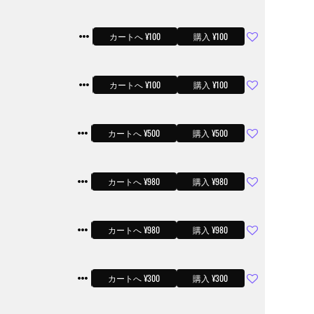
サンプル
カートへ ¥100
購入 ¥100
サンプル
カートへ ¥100
購入 ¥100
サンプル
カートへ ¥500
購入 ¥500
サンプル
カートへ ¥980
購入 ¥980
サンプル
カートへ ¥980
購入 ¥980
サンプル
カートへ ¥300
購入 ¥300