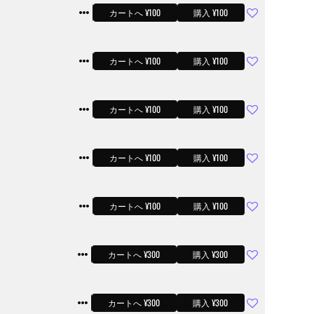
サンプル
カートへ ¥100
購入 ¥100
サンプル
カートへ ¥100
購入 ¥100
サンプル
カートへ ¥100
購入 ¥100
サンプル
カートへ ¥100
購入 ¥100
サンプル
カートへ ¥100
購入 ¥100
サンプル
カートへ ¥300
購入 ¥300
サンプル
カートへ ¥300
購入 ¥300