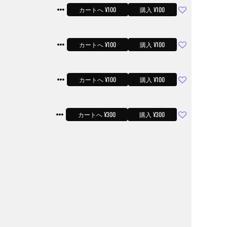
サンプル
カートへ ¥100
購入 ¥100
サンプル
カートへ ¥100
購入 ¥100
サンプル
カートへ ¥100
購入 ¥100
サンプル
カートへ ¥300
購入 ¥300