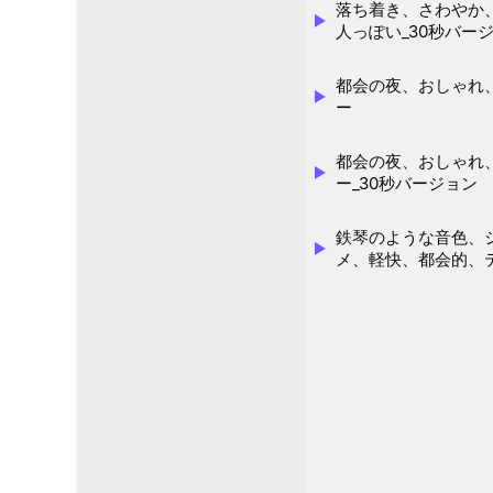
落ち着き、さわやか
人っぽい_30秒バー
都会の夜、おしゃれ
ー
都会の夜、おしゃれ
ー_30秒バージョン
鉄琴のような音色、
メ、軽快、都会的、