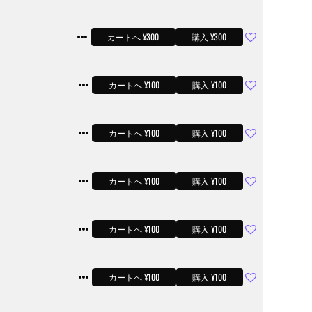
サンプル
カートへ ¥300
購入 ¥300
サンプル
カートへ ¥100
購入 ¥100
サンプル
カートへ ¥100
購入 ¥100
サンプル
カートへ ¥100
購入 ¥100
サンプル
カートへ ¥100
購入 ¥100
サンプル
カートへ ¥100
購入 ¥100