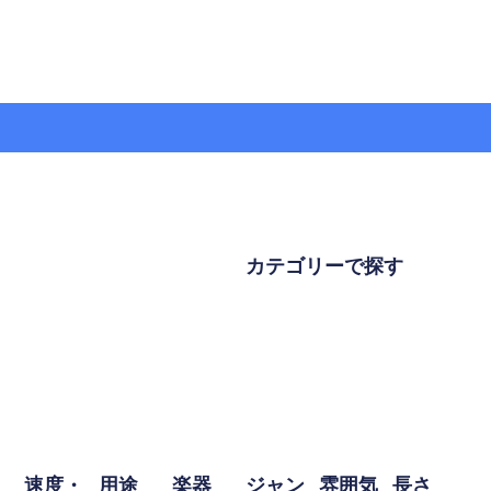
カテゴリーで探す
速度・
用途
楽器
ジャン
雰囲気
長さ