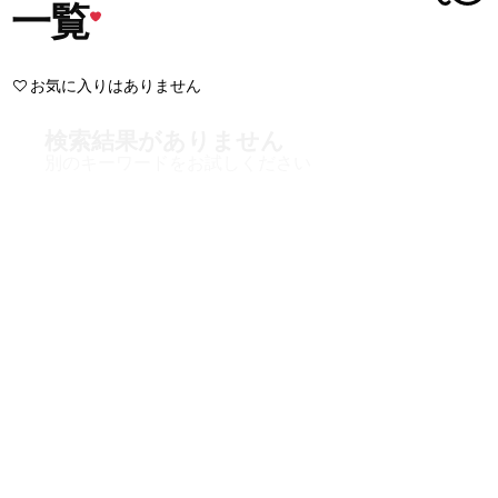
一覧
お気に入りはありません
検索結果がありません
別のキーワードをお試しください