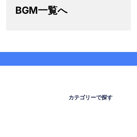
BGM一覧へ
カテゴリーで探す