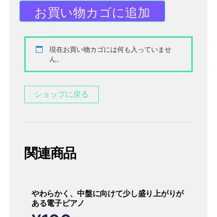
お買い物カゴに追加
現在お買い物カゴには何も入っていませ
ん。
ショップに戻る
関連商品
やわらかく、中盤に向けて少し盛り上がりが
ある電子ピアノ