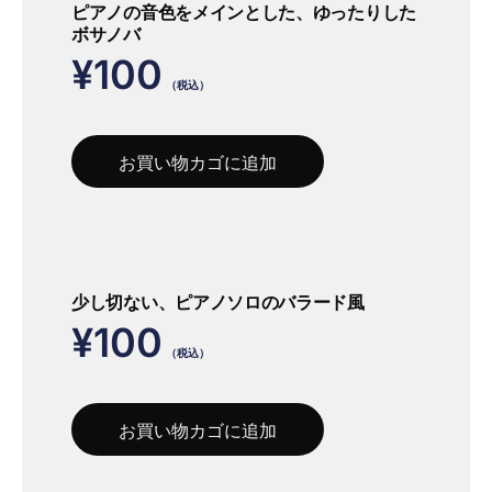
ピアノの音色をメインとした、ゆったりした
ボサノバ
¥
100
（税込）
お買い物カゴに追加
少し切ない、ピアノソロのバラード風
¥
100
（税込）
お買い物カゴに追加