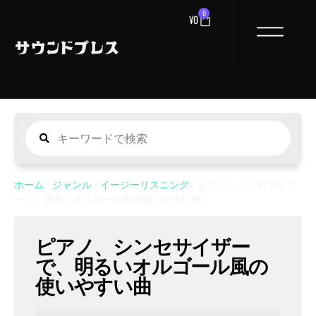
0
¥
0
ホーム
/
ジャンル
/
イージーリスニング
/ ピアノ、シンセサイザ
ーで、明るいオルゴール風の使いやすい曲
ピアノ、シンセサイザー
で、明るいオルゴール風の
使いやすい曲