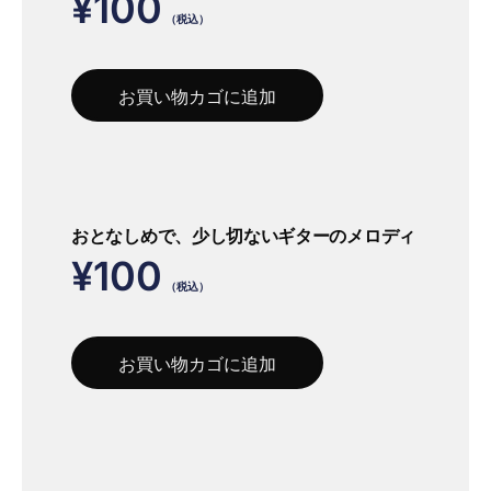
¥
100
（税込）
お買い物カゴに追加
おとなしめで、少し切ないギターのメロディ
¥
100
（税込）
お買い物カゴに追加