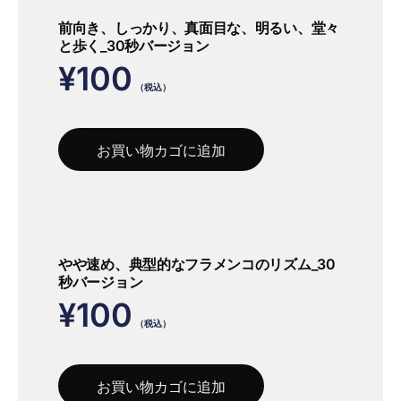
前向き、しっかり、真面目な、明るい、堂々
と歩く_30秒バージョン
¥
100
（税込）
お買い物カゴに追加
やや速め、典型的なフラメンコのリズム_30
秒バージョン
¥
100
（税込）
お買い物カゴに追加