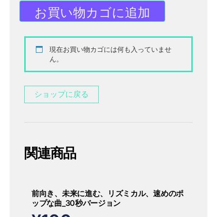
お買い物カゴに追加
現在お買い物カゴには何も入っていませ
ん。
ショップに戻る
関連商品
前向き、未来に進む、リズミカル、速めのポ
ップな曲_30秒バージョン