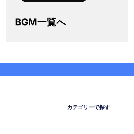
BGM一覧へ
カテゴリーで探す